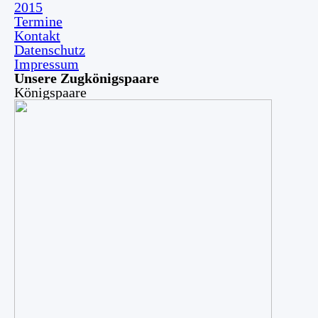
2015
Termine
Kontakt
Datenschutz
Impressum
Unsere Zugkönigspaare
Königspaare