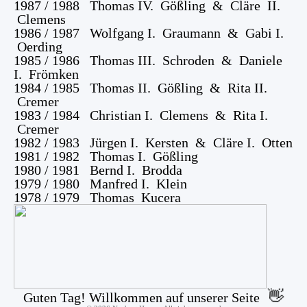
1987 / 1988 Thomas IV. Gößling & Cläre II.
Clemens
1986 / 1987 Wolfgang I. Graumann & Gabi I.
Oerding
1985 / 1986 Thomas III. Schroden & Daniele
I. Frömken
1984 / 1985 Thomas II. Gößling & Rita II.
Cremer
1983 / 1984 Christian I. Clemens & Rita I.
Cremer
1982 / 1983 Jürgen I. Kersten & Cläre I. Otten
1981 / 1982 Thomas I. Gößling
1980 / 1981 Bernd I. Brodda
1979 / 1980 Manfred I. Klein
1978 / 1979 Thomas Kucera
👋
Guten Tag! Willkommen auf unserer Seite