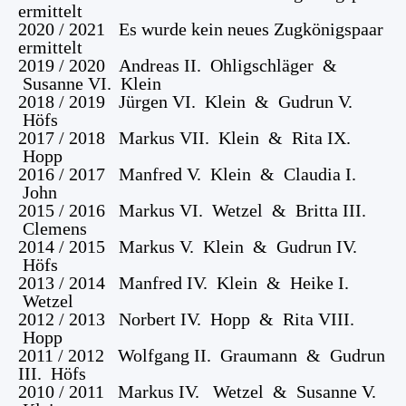
ermittelt
2020 / 2021 Es wurde kein neues Zugkönigspaar
ermittelt
2019 / 2020 Andreas II. Ohligschläger &
Susanne VI. Klein
2018 / 2019 Jürgen VI. Klein & Gudrun V.
Höfs
2017 / 2018 Markus VII. Klein & Rita IX.
Hopp
2016 / 2017 Manfred V. Klein & Claudia I.
John
2015 / 2016 Markus VI. Wetzel & Britta III.
Clemens
2014 / 2015 Markus V. Klein & Gudrun IV.
Höfs
2013 / 2014 Manfred IV. Klein & Heike I.
Wetzel
2012 / 2013 Norbert IV. Hopp & Rita VIII.
Hopp
2011 / 2012 Wolfgang II. Graumann & Gudrun
III. Höfs
2010 / 2011 Markus IV. Wetzel & Susanne V.