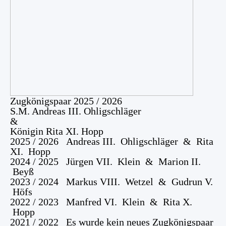
Zugkönigspaar 2025 / 2026
S.M. Andreas III. Ohligschläger
&
Königin Rita XI. Hopp
2025 / 2026 Andreas III. Ohligschläger & Rita
X
I. Hopp
2024 / 2025 Jürgen VII. Klein & Marion II.
Beyß
2023 / 2024 Markus VIII. Wetzel & Gudrun V.
Höfs
2022 / 2023 Manfred VI. Klein & Rita X.
Hopp
2021 / 2022 Es wurde kein neues Zugkönigspaar