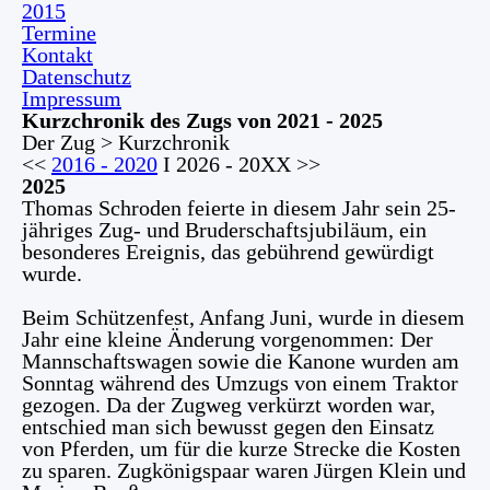
2015
Termine
Kontakt
Datenschutz
Impressum
Kurzchronik des Zugs von 2021 - 2025
Der Zug > Kurzchronik
<<
2016 - 2020
I 2026 - 20XX >>
2025
Thomas Schroden feierte in diesem Jahr sein 25-
jähriges Zug- und Bruderschaftsjubiläum, ein
besonderes Ereignis, das gebührend gewürdigt
wurde.
Beim Schützenfest, Anfang Juni, wurde in diesem
Jahr eine kleine Änderung vorgenommen: Der
Mannschaftswagen sowie die Kanone wurden am
Sonntag während des Umzugs von einem Traktor
gezogen. Da der Zugweg verkürzt worden war,
entschied man sich bewusst gegen den Einsatz
von Pferden, um für die kurze Strecke die Kosten
zu sparen. Zugkönigspaar waren Jürgen Klein und