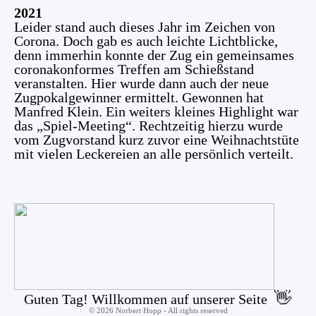
2021
Leider stand auch dieses Jahr im Zeichen von
Corona. Doch gab es auch leichte Lichtblicke,
denn immerhin konnte der Zug ein gemeinsames
coronakonformes Treffen am Schießstand
veranstalten. Hier wurde dann auch der neue
Zugpokalgewinner ermittelt. Gewonnen hat
Manfred Klein. Ein weiters kleines Highlight war
das „Spiel-Meeting“. Rechtzeitig hierzu wurde
vom Zugvorstand kurz zuvor eine Weihnachtstüte
mit vielen Leckereien an alle persönlich verteilt.
👋
Guten Tag! Willkommen auf unserer Seite
©
2026
Norbert Hopp - All rights reserved