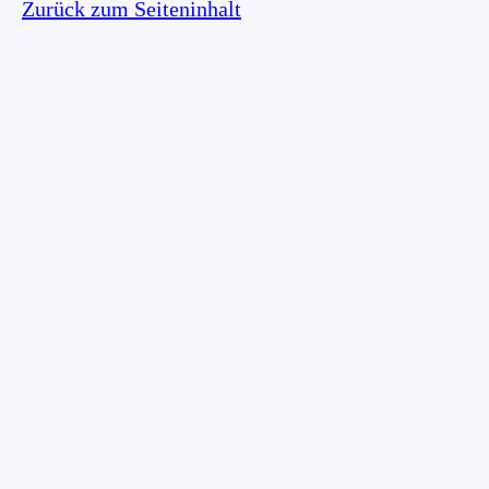
Zurück zum Seiteninhalt