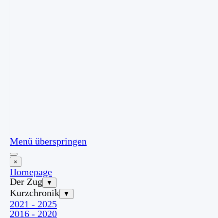
Menü überspringen
×
Homepage
Der Zug
▼
Kurzchronik
▼
2021 - 2025
2016 - 2020