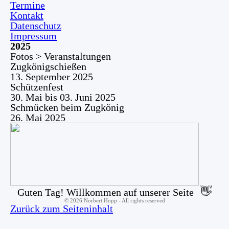
Termine
Kontakt
Datenschutz
Impressum
2025
Fotos > Veranstaltungen
Zugkönigschießen
13. September 2025
Schützenfest
30. Mai bis 03. Juni 2025
Schmücken beim Zugkönig
26. Mai 2025
👋
Guten Tag! Willkommen auf unserer Seite
©
2026
Norbert Hopp - All rights reserved
Zurück zum Seiteninhalt