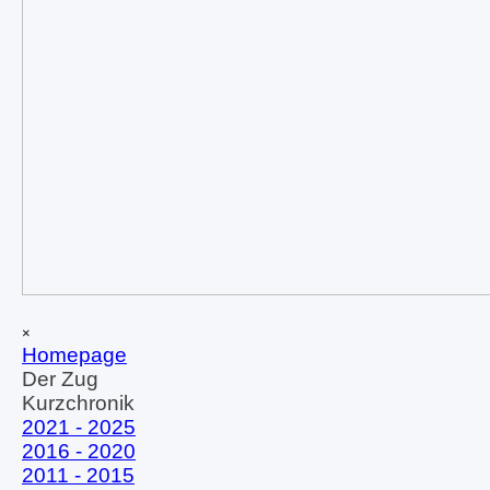
Menü überspringen
×
Homepage
Der Zug
▼
Kurzchronik
▼
2021 - 2025
2016 - 2020
2011 - 2015