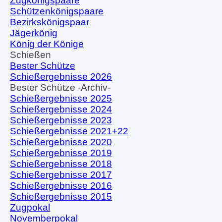
Zugkönigspaare
Schützenkönigspaare
Bezirkskönigspaar
Jägerkönig
König der Könige
Schießen
▼
Bester Schütze
Schießergebnisse 2026
Bester Schütze -Archiv-
▼
Schießergebnisse 2025
Schießergebnisse 2024
Schießergebnisse 2023
Schießergebnisse 2021+22
Schießergebnisse 2020
Schießergebnisse 2019
Schießergebnisse 2018
Schießergebnisse 2017
Schießergebnisse 2016
Schießergebnisse 2015
Zugpokal
Novemberpokal