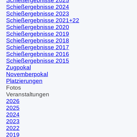
Schießergebnisse 2025
Schießergebnisse 2024
Schießergebnisse 2023
Schießergebnisse 2021+22
Schießergebnisse 2020
Schießergebnisse 2019
Schießergebnisse 2018
Schießergebnisse 2017
Schießergebnisse 2016
Schießergebnisse 2015
Zugpokal
Novemberpokal
Platzierungen
Fotos
▼
Veranstaltungen
▼
2026
2025
2024
2023
2022
2019