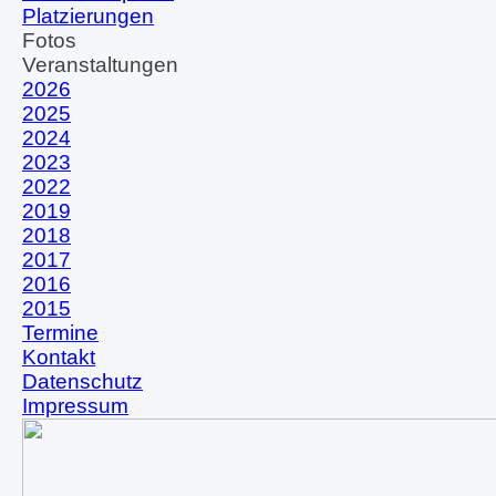
Platzierungen
Fotos
▼
Veranstaltungen
▼
2026
2025
2024
2023
2022
2019
2018
2017
2016
2015
Termine
Kontakt
Datenschutz
Impressum