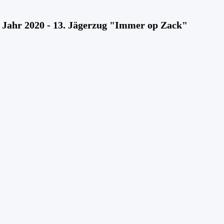
 Jahr 2020 - 13. Jägerzug "Immer op Zack"