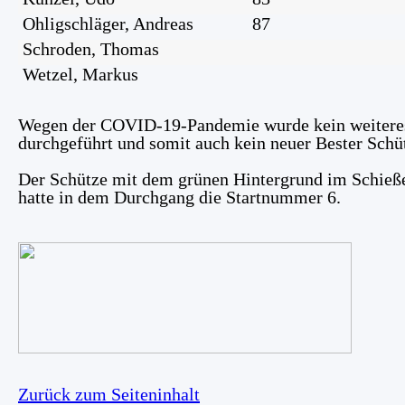
Ohligschläger, Andreas
87
Schroden, Thomas
Wetzel, Markus
Wegen der
COVID
-19-
Pandemie wurde kein weitere
durchgeführt und somit auch kein neuer Bester Schüt
Der Schütze mit dem grünen Hintergrund im Schieß
hatte in dem Durchgang die Startnummer 6.
Zurück zum Seiteninhalt